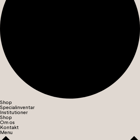
Shop
Specialinventar
Institutioner
Shop
Om os
Kontakt
Menu