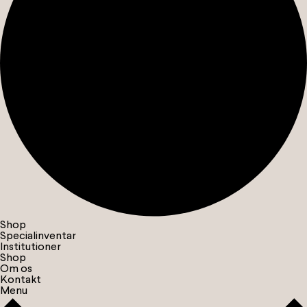
Shop
Specialinventar
Institutioner
Shop
Om os
Kontakt
Menu