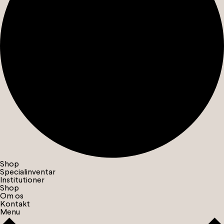
Shop
Specialinventar
Institutioner
Shop
Om os
Kontakt
Menu