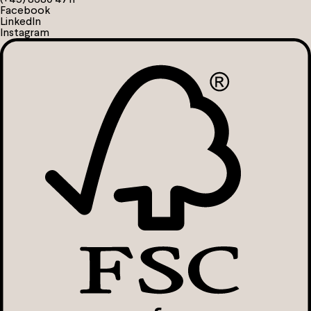
Facebook
LinkedIn
Instagram