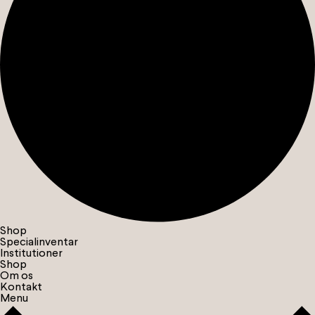
Shop
Specialinventar
Institutioner
Shop
Om os
Kontakt
Menu